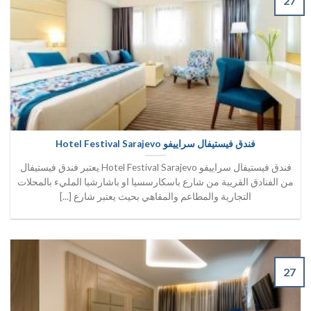
27
فندق فيستيفال سراييفو Hotel Festival Sarajevo
فندق فيستيفال سراييفو Hotel Festival Sarajevo يعتبر فندق فيستيفال
من الفنادق القريبة من شارع باسكارسسيا او باشارشيا المليء بالمحلات
التجارية والمطاعم والمقاهي بحيث يعتبر شارع [...]
27