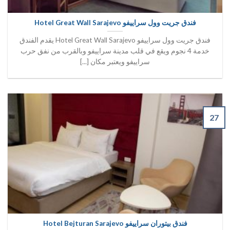
فندق جريت وول سراييفو Hotel Great Wall Sarajevo
فندق جريت وول سراييفو Hotel Great Wall Sarajevo يقدم الفندق
خدمة 4 نجوم ويقع في قلب مدينة سراييفو وبالقرب من نفق حرب
سراييفو ويعتبر مكان [...]
27
فندق بيتوران سراييفو Hotel Bejturan Sarajevo