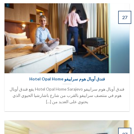
27
فندق أوبال هوم سراييفو Hotel Opal Home
فندق أوبال هوم سراييفو Hotel Opal Home Sarajevo يقع فندق أوبال
هوم في منتصف سراييفو بالقرب من شارع باشارشيا الحيوي الذي
يحتوي على العديد من [...]