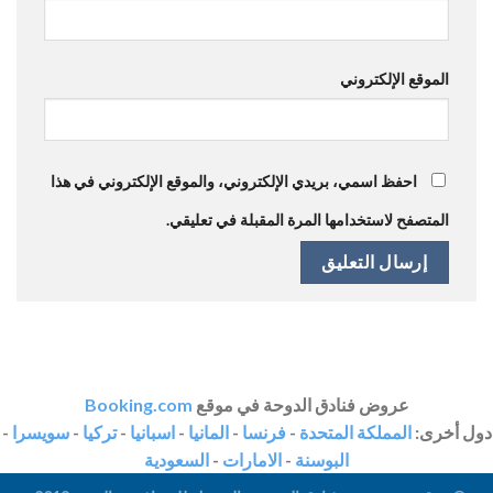
الموقع الإلكتروني
احفظ اسمي، بريدي الإلكتروني، والموقع الإلكتروني في هذا
المتصفح لاستخدامها المرة المقبلة في تعليقي.
عروض فنادق الدوحة في موقع
Booking.com
دول أخرى:
المملكة المتحدة
-
فرنسا
-
المانيا
-
اسبانيا
-
تركيا
-
سويسرا
-
البوسنة
-
الامارات
-
السعودية