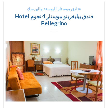
فنادق موستار البوسنة والهرسك
فندق بيليغرينو موستار 4 نجوم Hotel
Pellegrino