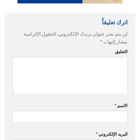
اترك تعليقاً
لن يتم نشر عنوان بريدك الإلكتروني.
الحقول الإلزامية
مشار إليها بـ
*
التعليق
الاسم
*
البريد الإلكتروني
*