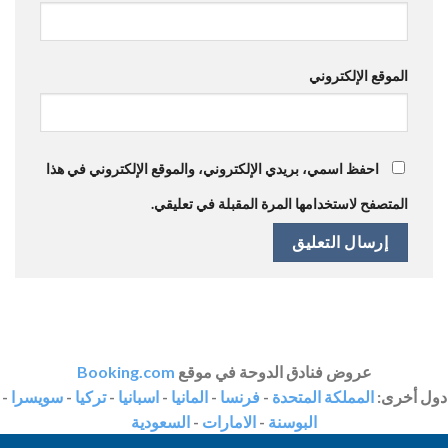
الموقع الإلكتروني
احفظ اسمي، بريدي الإلكتروني، والموقع الإلكتروني في هذا
المتصفح لاستخدامها المرة المقبلة في تعليقي.
عروض فنادق الدوحة في موقع
Booking.com
دول أخرى:
المملكة المتحدة
-
فرنسا
-
المانيا
-
اسبانيا
-
تركيا
-
سويسرا
-
البوسنة
-
الامارات
-
السعودية