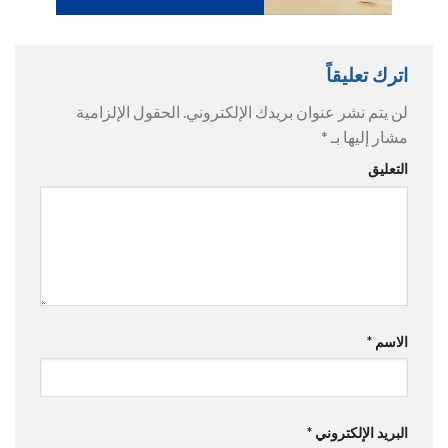
اترك تعليقاً
لن يتم نشر عنوان بريدك الإلكتروني.
الحقول الإلزامية
مشار إليها بـ
*
التعليق
الاسم
*
البريد الإلكتروني
*